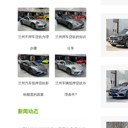
兰州不押车贷款办理
​兰州押车贷款的知识
步骤
分享
​兰州汽车抵押贷款影
​兰州车辆抵押贷款办
响额度的因素
理条件?
新闻动态