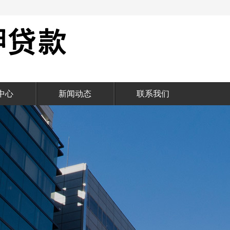
中心
新闻动态
联系我们