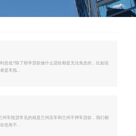
利息低?除了助学贷款做什么贷款都是无法免息的，比如说
是车抵...
兰州车抵贷常见的就是兰州压车和兰州不押车贷款，我们都
也有不...