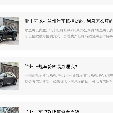
哪里可以办兰州汽车抵押贷款?利息怎么算的
哪里可以办兰州汽车抵押贷款?利息怎么算的?哪里可以
个是借款最方便的方式，办理房产抵押贷款复杂基本要半个
兰州正规车贷容易办理么?
兰州正规车贷容易办理么?兰州正规车贷容易办理么?现
就会考虑到贷款，如果你名下有汽车的话，可以考虑用车抵
兰州押车贷款快速资金周转。