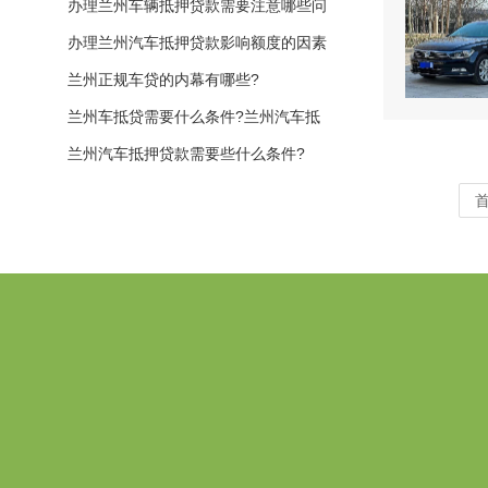
办理兰州车辆抵押贷款需要注意哪些问
题?
办理兰州汽车抵押贷款影响额度的因素
兰州正规车贷的内幕有哪些?
兰州车抵贷需要什么条件?兰州汽车抵
押贷款办理流程
兰州汽车抵押贷款需要些什么条件?