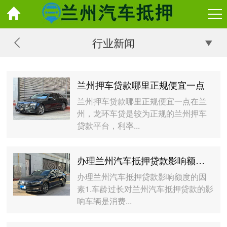
行业新闻
兰州押车贷款哪里正规便宜一点
兰州押车贷款哪里正规便宜一点‌在兰
州，龙环车贷是较为正规的兰州押车
贷款平台，利率...
办理兰州汽车抵押贷款影响额度的因素
办理兰州汽车抵押贷款影响额度的因
素1.车龄过长对兰州汽车抵押贷款的影
响车辆是消费...