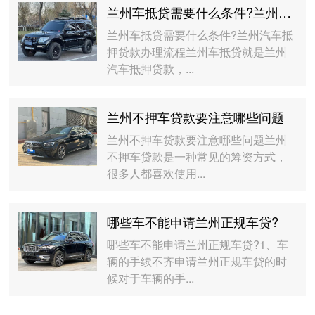
兰州车抵贷需要什么条件?兰州汽车抵押贷款办理流程
兰州车抵贷需要什么条件?兰州汽车抵
押贷款办理流程兰州车抵贷就是兰州
汽车抵押贷款，...
兰州不押车贷款要注意哪些问题
兰州不押车贷款要注意哪些问题兰州
不押车贷款是一种常见的筹资方式，
很多人都喜欢使用...
哪些车不能申请兰州正规车贷?
哪些车不能申请兰州正规车贷?1、车
辆的手续不齐申请兰州正规车贷的时
候对于车辆的手...