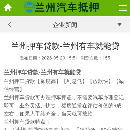
企业新闻
兰州押车贷款-兰州有车就能贷
发布日期：2026-05-20 15:51
浏览次数：
155
兰州押车贷款-兰州有车就能贷
兰州押车贷款【额度高】【利息低】【放款快】【诚
信经营】
兰州押车贷款可办理押车押证，不需要汽车办理登记
即可，业务灵活、快捷，额度通常在评估价值的9成
左右，如果人手续齐全，当天就可放款。
兰州押车贷款特点：
1、兰州押车贷款放款速度快，手续简便，60分钟放