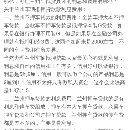
那么，办理兰州车抵贷具体的利息和费用有哪些?
关于兰州车辆抵押贷款款利息费用：
一、兰州不押车贷款的利息费用：全款车押大本不押
车贷款，全款车不押车贷款是抵押绿本装G贷款，如
果是在银行办理不用装G，但是如果是在金融公司办
理就有抵押和装G费，这两个加起来是2000左右，不
同的车牌费用有所差异。
当然办理兰州车辆抵押贷款大家最关心的就是利息，
利息和自己的信用和工作有关，信用好可以做银行，
利息是5到8厘，信用一般可以做个公司的产品利息是
9厘到1.1.信用不太好只有做私人资金，这个会比较高
是1.3到1.5.
二、兰州押车贷款的利息费用：兰州押车贷款的是有
利息和停车费组成，押车有本人车押车贷款、亲属车
押车贷款和公司户押车贷款，兰州押车贷款的停车费
都是差不多的，主要是看利息。